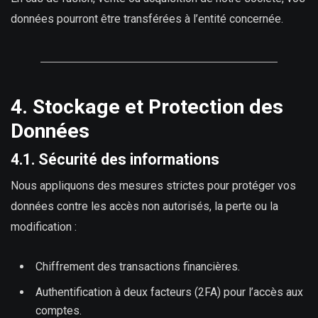
données pourront être transférées à l’entité concernée.
4. Stockage et Protection des
Données
4.1. Sécurité des informations
Nous appliquons des mesures strictes pour protéger vos
données contre les accès non autorisés, la perte ou la
modification :
Chiffrement des transactions financières.
Authentification à deux facteurs (2FA) pour l’accès aux
comptes.