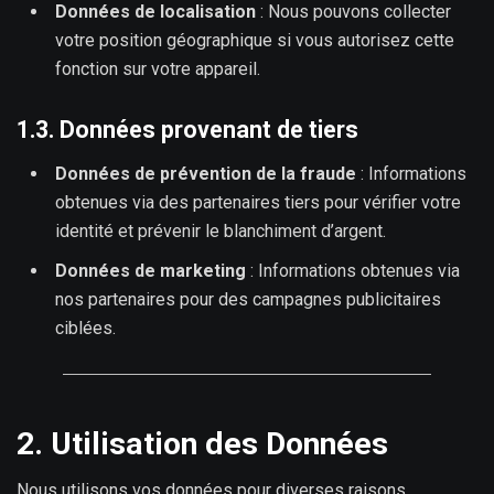
Données de localisation
: Nous pouvons collecter
votre position géographique si vous autorisez cette
fonction sur votre appareil.
1.3. Données provenant de tiers
Données de prévention de la fraude
: Informations
obtenues via des partenaires tiers pour vérifier votre
identité et prévenir le blanchiment d’argent.
Données de marketing
: Informations obtenues via
nos partenaires pour des campagnes publicitaires
ciblées.
2. Utilisation des Données
Nous utilisons vos données pour diverses raisons,