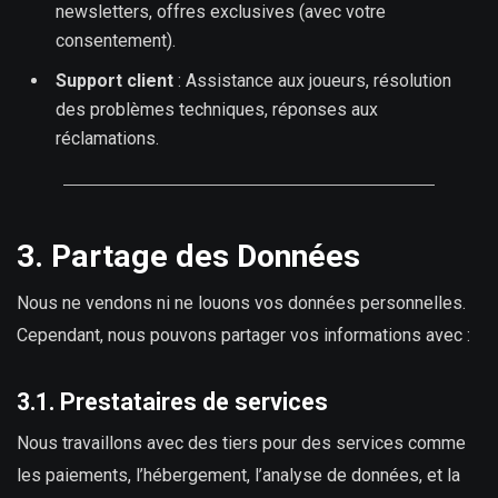
newsletters, offres exclusives (avec votre
consentement).
Support client
: Assistance aux joueurs, résolution
des problèmes techniques, réponses aux
réclamations.
3. Partage des Données
Nous ne vendons ni ne louons vos données personnelles.
Cependant, nous pouvons partager vos informations avec :
3.1. Prestataires de services
Nous travaillons avec des tiers pour des services comme
les paiements, l’hébergement, l’analyse de données, et la