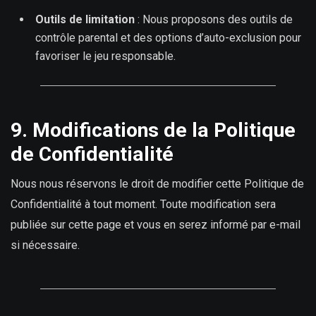
Outils de limitation
: Nous proposons des outils de
contrôle parental et des options d’auto-exclusion pour
favoriser le jeu responsable.
9. Modifications de la Politique
de Confidentialité
Nous nous réservons le droit de modifier cette Politique de
Confidentialité à tout moment. Toute modification sera
publiée sur cette page et vous en serez informé par e-mail
si nécessaire.