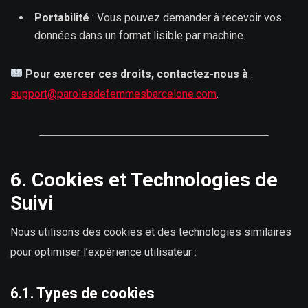
Portabilité
: Vous pouvez demander à recevoir vos
données dans un format lisible par machine.
Pour exercer ces droits, contactez-nous à
:
support@parolesdefemmesbarcelone.com
.
6. Cookies et Technologies de
Suivi
Nous utilisons des cookies et des technologies similaires
pour optimiser l’expérience utilisateur :
6.1. Types de cookies