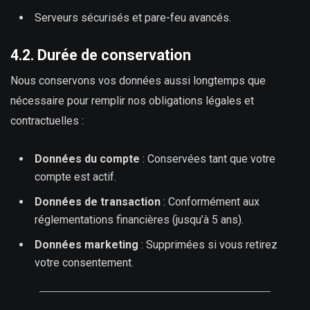
Serveurs sécurisés et pare-feu avancés.
4.2. Durée de conservation
Nous conservons vos données aussi longtemps que
nécessaire pour remplir nos obligations légales et
contractuelles :
Données du compte
: Conservées tant que votre
compte est actif.
Données de transaction
: Conformément aux
réglementations financières (jusqu’à 5 ans).
Données marketing
: Supprimées si vous retirez
votre consentement.