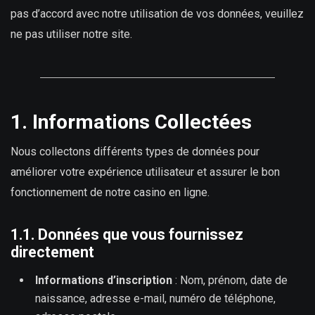
pas d’accord avec notre utilisation de vos données, veuillez
ne pas utiliser notre site.
1. Informations Collectées
Nous collectons différents types de données pour
améliorer votre expérience utilisateur et assurer le bon
fonctionnement de notre casino en ligne.
1.1. Données que vous fournissez
directement
Informations d’inscription
: Nom, prénom, date de
naissance, adresse e-mail, numéro de téléphone,