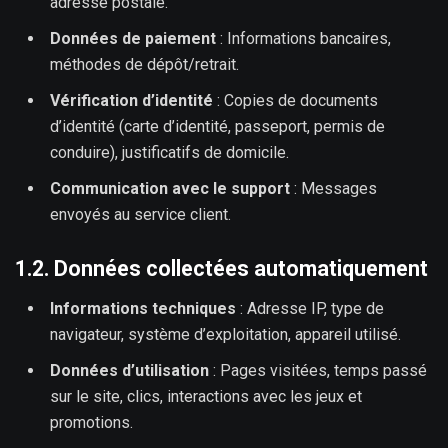
adresse postale.
Données de paiement
: Informations bancaires,
méthodes de dépôt/retrait.
Vérification d’identité
: Copies de documents
d’identité (carte d’identité, passeport, permis de
conduire), justificatifs de domicile.
Communication avec le support
: Messages
envoyés au service client.
1.2. Données collectées automatiquement
Informations techniques
: Adresse IP, type de
navigateur, système d’exploitation, appareil utilisé.
Données d’utilisation
: Pages visitées, temps passé
sur le site, clics, interactions avec les jeux et
promotions.