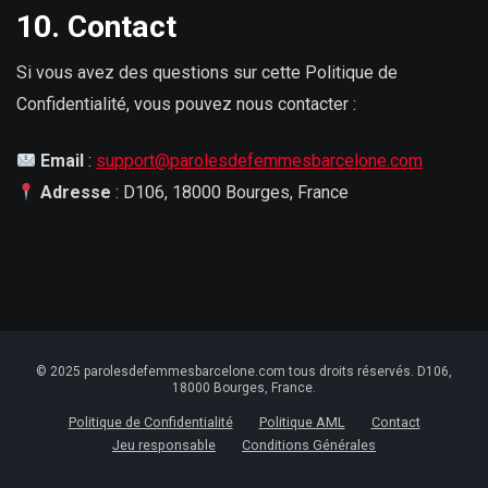
10. Contact
Si vous avez des questions sur cette Politique de
Confidentialité, vous pouvez nous contacter :
Email
:
support@parolesdefemmesbarcelone.com
Adresse
: D106, 18000 Bourges, France
© 2025 parolesdefemmesbarcelone.com tous droits réservés. D106,
18000 Bourges, France.
Politique de Confidentialité
Politique AML
Contact
Jeu responsable
Conditions Générales