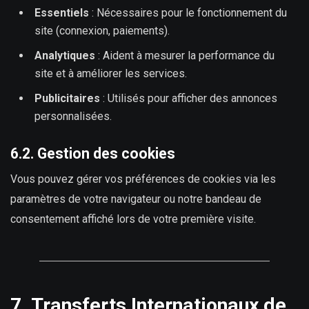
Essentiels
: Nécessaires pour le fonctionnement du
site (connexion, paiements).
Analytiques
: Aident à mesurer la performance du
site et à améliorer les services.
Publicitaires
: Utilisés pour afficher des annonces
personnalisées.
6.2. Gestion des cookies
Vous pouvez gérer vos préférences de cookies via les
paramètres de votre navigateur ou notre bandeau de
consentement affiché lors de votre première visite.
7. Transferts Internationaux de