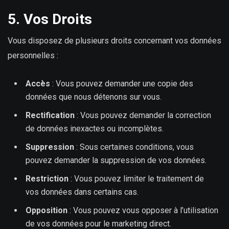
5. Vos Droits
Vous disposez de plusieurs droits concernant vos données
personnelles :
Accès
: Vous pouvez demander une copie des
données que nous détenons sur vous.
Rectification
: Vous pouvez demander la correction
de données inexactes ou incomplètes.
Suppression
: Sous certaines conditions, vous
pouvez demander la suppression de vos données.
Restriction
: Vous pouvez limiter le traitement de
vos données dans certains cas.
Opposition
: Vous pouvez vous opposer à l’utilisation
de vos données pour le marketing direct.