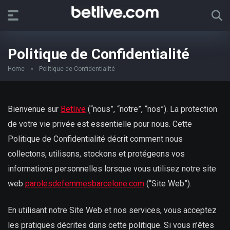
Politique de Confidentialité
Home
»
Politique de Confidentialité
Bienvenue sur
Betlive
(“nous”, “notre”, “nos”). La protection
de votre vie privée est essentielle pour nous. Cette
Politique de Confidentialité décrit comment nous
collectons, utilisons, stockons et protégeons vos
informations personnelles lorsque vous utilisez notre site
web
parolesdefemmesbarcelone.com
(“Site Web”).
En utilisant notre Site Web et nos services, vous acceptez
les pratiques décrites dans cette politique. Si vous n’êtes