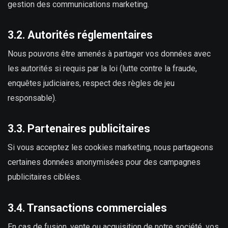
gestion des communications marketing.
3.2. Autorités réglementaires
Nous pouvons être amenés à partager vos données avec
les autorités si requis par la loi (lutte contre la fraude,
enquêtes judiciaires, respect des règles de jeu
responsable).
3.3. Partenaires publicitaires
Si vous acceptez les cookies marketing, nous partageons
certaines données anonymisées pour des campagnes
publicitaires ciblées.
3.4. Transactions commerciales
En cas de fusion, vente ou acquisition de notre société, vos