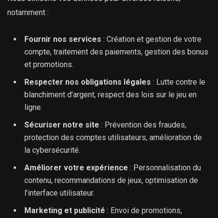
notamment :
Fournir nos services
: Création et gestion de votre
compte, traitement des paiements, gestion des bonus
et promotions.
Respecter nos obligations légales
: Lutte contre le
blanchiment d’argent, respect des lois sur le jeu en
ligne.
Sécuriser notre site
: Prévention des fraudes,
protection des comptes utilisateurs, amélioration de
la cybersécurité.
Améliorer votre expérience
: Personnalisation du
contenu, recommandations de jeux, optimisation de
l’interface utilisateur.
Marketing et publicité
: Envoi de promotions,