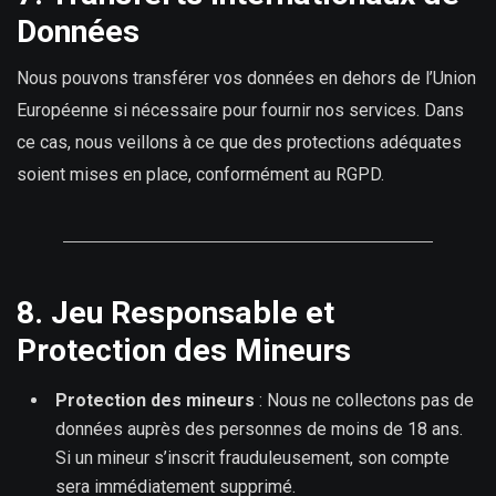
Données
Nous pouvons transférer vos données en dehors de l’Union
Européenne si nécessaire pour fournir nos services. Dans
ce cas, nous veillons à ce que des protections adéquates
soient mises en place, conformément au RGPD.
8. Jeu Responsable et
Protection des Mineurs
Protection des mineurs
: Nous ne collectons pas de
données auprès des personnes de moins de 18 ans.
Si un mineur s’inscrit frauduleusement, son compte
sera immédiatement supprimé.