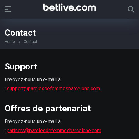
Contact
Home
»
Contact
Support
Envoyez-nous un e-mail à
:
support@parolesdefemmesbarcelone.com
Offres de partenariat
Envoyez-nous un e-mail à
:
partners@parolesdefemmesbarcelone.com