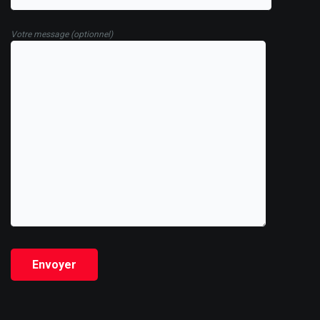
Votre message (optionnel)